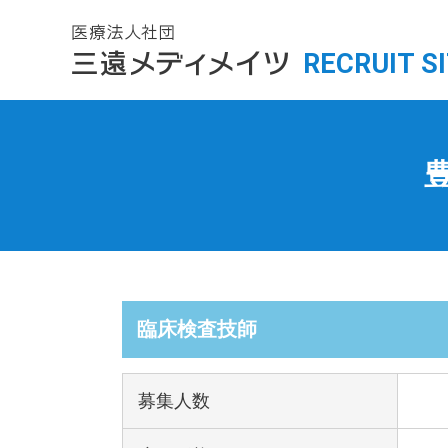
RECRUIT S
臨床検査技師
募集人数