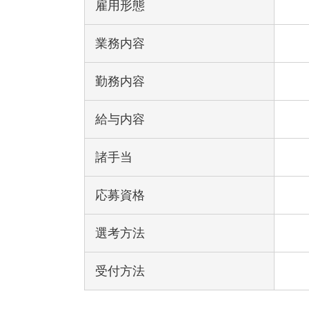
雇用形態
業務内容
勤務内容
給与内容
諸手当
応募資格
選考方法
受付方法