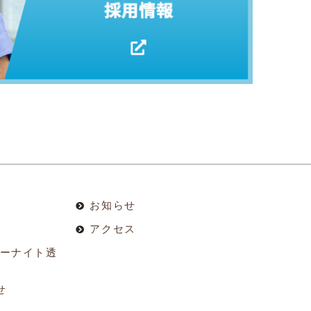
お知らせ
アクセス
ーナイト透
せ