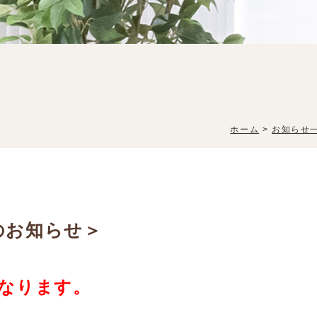
ホーム
>
お知らせ
のお知らせ＞
なります。