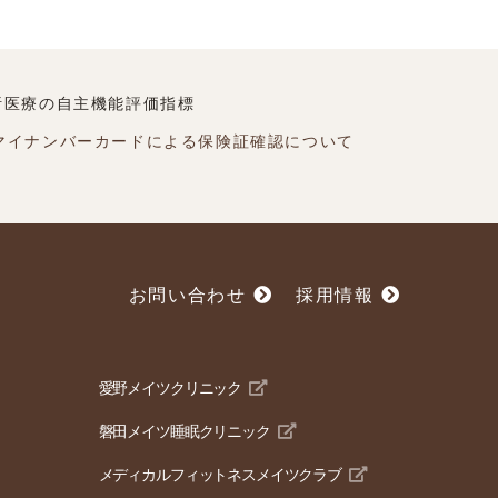
析医療の自主機能評価指標
マイナンバーカードによる保険証確認について
お問い合わせ
採用情報
愛野メイツクリニック
磐田メイツ睡眠クリニック
メディカルフィットネスメイツクラブ