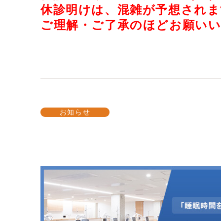
休診明けは、混雑が予想されま
ご理解・ご了承のほどお願い
お知らせ