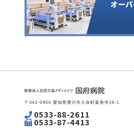
〒442-0856 愛知県豊川市久保町葉善寺36-1
0533-88-2611
0533-87-4413