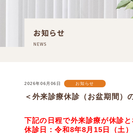
お知らせ
NEWS
2026年06月06日
お知らせ
＜外来診療休診（お盆期間）
下記の日程で外来診療が休診と
休診日：令和8年8月15日（土）