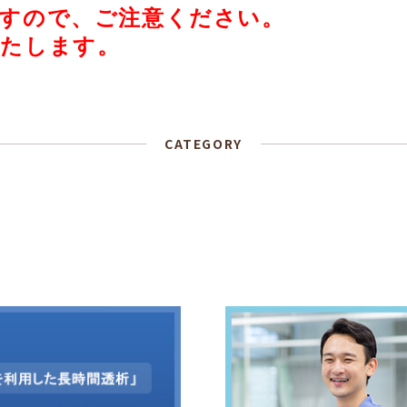
すので、ご注意ください。
いたします。
CATEGORY