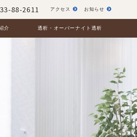
33-88-2611
アクセス
お知らせ
紹介
透析・オーバーナイト透析